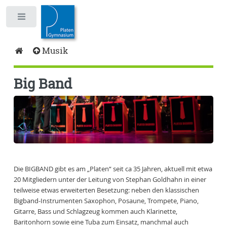
Toggle
Musik
Big Band
Die BIGBAND gibt es am „Platen“ seit ca 35 Jahren, aktuell mit etwa
20 Mitgliedern unter der Leitung von Stephan Goldhahn in einer
teilweise etwas erweiterten Besetzung: neben den klassischen
Bigband-Instrumenten Saxophon, Posaune, Trompete, Piano,
Gitarre, Bass und Schlagzeug kommen auch Klarinette,
Baritonhorn sowie eine Tuba zum Einsatz, manchmal auch