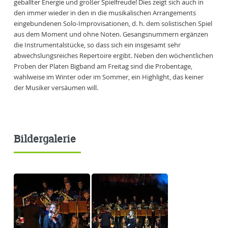
geballter Energie und großer Spielfreude! Dies zeigt sich auch in
den immer wieder in den in die musikalischen Arrangements
eingebundenen Solo-Improvisationen, d. h. dem solistischen Spiel
aus dem Moment und ohne Noten. Gesangsnummern ergänzen
die Instrumentalstücke, so dass sich ein insgesamt sehr
abwechslungsreiches Repertoire ergibt. Neben den wöchentlichen
Proben der Platen Bigband am Freitag sind die Probentage,
wahlweise im Winter oder im Sommer, ein Highlight, das keiner
der Musiker versäumen will.
Bildergalerie