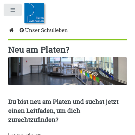
Toggle
Unser Schulleben
Neu am Platen?
Du bist neu am Platen und suchst jetzt
einen Leitfaden, um dich
zurechtzufinden?
Lass uns anfangen.