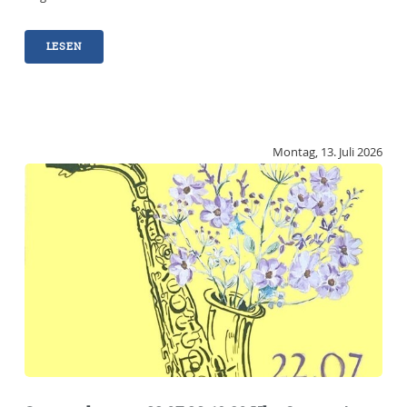
LESEN
Montag, 13. Juli 2026