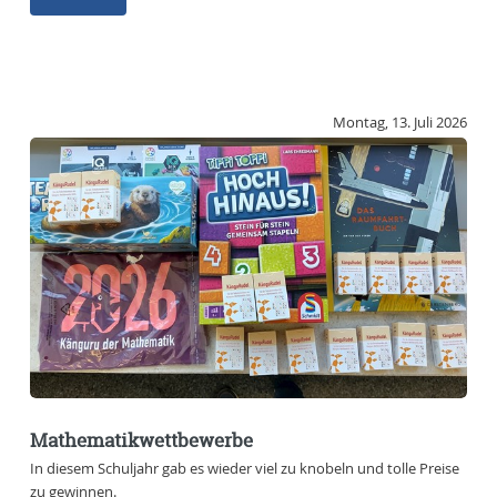
Montag, 13. Juli 2026
Mathematikwettbewerbe
In diesem Schuljahr gab es wieder viel zu knobeln und tolle Preise
zu gewinnen.