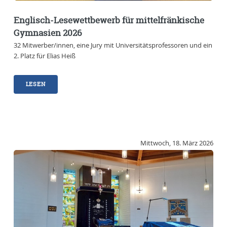
Englisch-Lesewettbewerb für mittelfränkische
Gymnasien 2026
32 Mitwerber/innen, eine Jury mit Universitätsprofessoren und ein
2. Platz für Elias Heiß
LESEN
Mittwoch, 18. März 2026