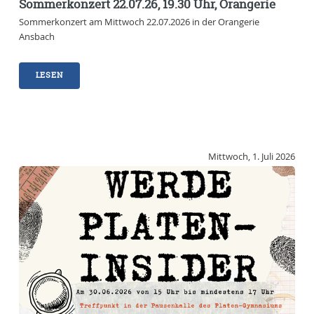
Sommerkonzert 22.07.26, 19.30 Uhr, Orangerie
Sommerkonzert am Mittwoch 22.07.2026 in der Orangerie
Ansbach
LESEN
Mittwoch, 1. Juli 2026