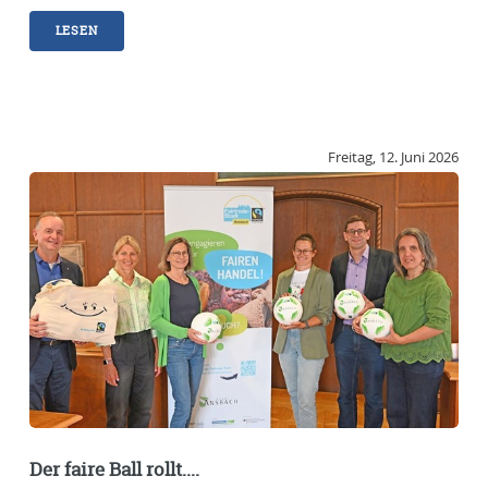
LESEN
Freitag, 12. Juni 2026
Der faire Ball rollt....