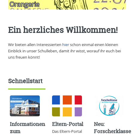
Orangerie
Ein herzliches Willkommen!
Wir bieten allen Interessierten
hier
schon einmal einen kleinen
Einblick in unser Schulleben, damit ihr wisst, worauf ihr euch bei
uns freuen könnt!
Schnellstart
Informationen
Eltern-Portal
Neu:
zum
Forscherklasse
Das Eltern-Portal