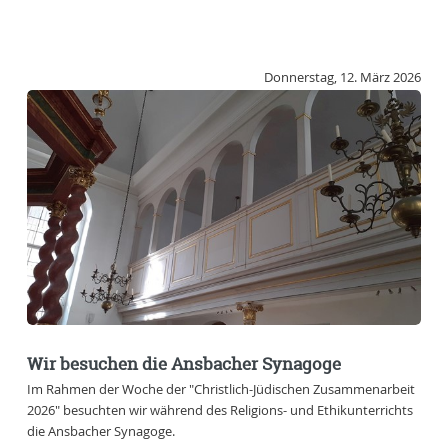
Donnerstag, 12. März 2026
Wir besuchen die Ansbacher Synagoge
Im Rahmen der Woche der "Christlich-Jüdischen Zusammenarbeit
2026" besuchten wir während des Religions- und Ethikunterrichts
die Ansbacher Synagoge.