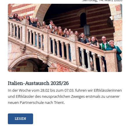
Italien-Austausch 2025/26
In der Woche vom 28.02 bis zum 07.03. fuhren wir Elftklässlerinnen
und Elftklässler des neusprachlichen Zweiges erstmals zu unserer
neuen Partnerschule nach Trient.
LESEN