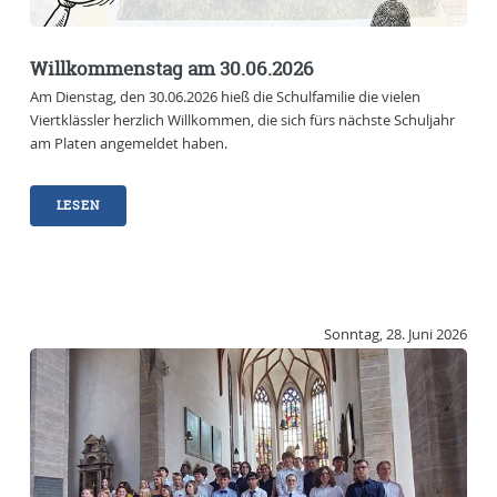
Willkommenstag am 30.06.2026
Am Dienstag, den 30.06.2026 hieß die Schulfamilie die vielen
Viertklässler herzlich Willkommen, die sich fürs nächste Schuljahr
am Platen angemeldet haben.
LESEN
Sonntag, 28. Juni 2026