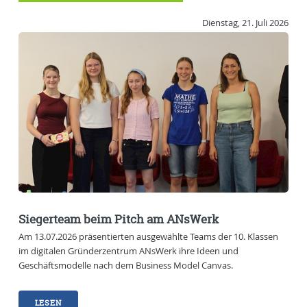
Dienstag, 21. Juli 2026
Siegerteam beim Pitch am ANsWerk
Am 13.07.2026 präsentierten ausgewählte Teams der 10. Klassen
im digitalen Gründerzentrum ANsWerk ihre Ideen und
Geschäftsmodelle nach dem Business Model Canvas.
LESEN