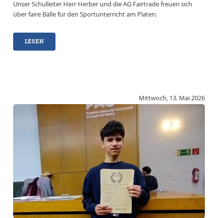
Unser Schulleiter Herr Herber und die AG Fairtrade freuen sich
über faire Bälle für den Sportunterricht am Platen.
LESEN
Mittwoch, 13. Mai 2026