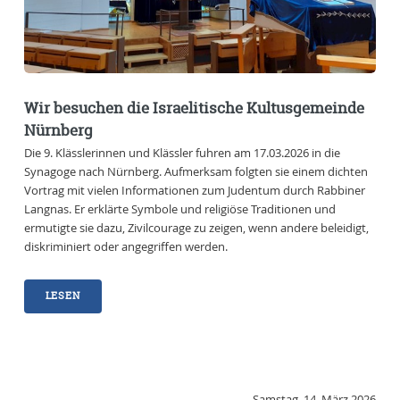
Wir besuchen die Israelitische Kultusgemeinde
Nürnberg
Die 9. Klässlerinnen und Klässler fuhren am 17.03.2026 in die
Synagoge nach Nürnberg. Aufmerksam folgten sie einem dichten
Vortrag mit vielen Informationen zum Judentum durch Rabbiner
Langnas. Er erklärte Symbole und religiöse Traditionen und
ermutigte sie dazu, Zivilcourage zu zeigen, wenn andere beleidigt,
diskriminiert oder angegriffen werden.
LESEN
Samstag, 14. März 2026