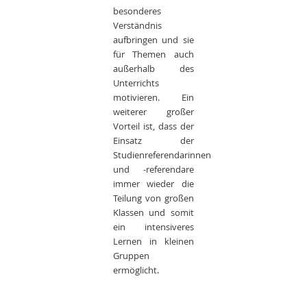
besonderes
Verständnis
aufbringen und sie
für Themen auch
außerhalb des
Unterrichts
motivieren. Ein
weiterer großer
Vorteil ist, dass der
Einsatz der
Studienreferendarinnen
und -referendare
immer wieder die
Teilung von großen
Klassen und somit
ein intensiveres
Lernen in kleinen
Gruppen
ermöglicht.