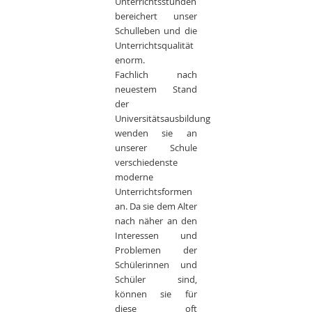
Unterrichtsstunden
bereichert unser
Schulleben und die
Unterrichtsqualität
enorm.
Fachlich nach
neuestem Stand
der
Universitätsausbildung
wenden sie an
unserer Schule
verschiedenste
moderne
Unterrichtsformen
an. Da sie dem Alter
nach näher an den
Interessen und
Problemen der
Schülerinnen und
Schüler sind,
können sie für
diese oft