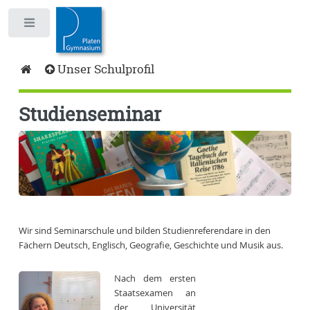
Toggle
Unser Schulprofil
Studienseminar
Wir sind Seminarschule und bilden Studienreferendare in den
Fächern Deutsch, Englisch, Geografie, Geschichte und Musik aus.
Nach dem ersten
Staatsexamen an
der Universität