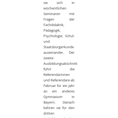
sie sich in
wöchentlichen
Seminaren mit
Fragen der
Fachdidaktik,
Pädagogik,
Psychologie, Schul-
und
Staatsbürgerkunde
auseinander. Der
zweite
Ausbildungsabschnitt
führt die
Referendarinnen
und Referendare ab
Februar für ein Jahr
an ein anderes
Gymnasium in
Bayern. Danach
kehren sie für den
dritten