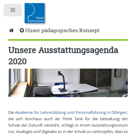
Toggle
Unser pädagogisches Konzept
Unsere Ausstattungsagenda
2020
Die
Akademie für Lehrerbildung und Personalführung in Dillingen
,
die sich durchaus auch als Think Tank für die Gestaltung der
Schule der Zukunft versteht, schlägt in ihrem Ausstattungsvotum
vor, Analoges und Digitales so in der Schule zu verknüpfen, dass es