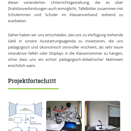
dieser veränderten Unterrichtsgestaltung, die es über
Drahtlosverbindungen auch ermöglicht, Tafelbilder zusammen mit
Schülerinnen und Schüler im Klassenverband stehend zu
erarbeiten.
Daher haben wir uns entschieden, das uns zu Verfügung stehende
Geld in unsere Ausstattungsagenda zu investieren, die uns
pädagogisch und ökonomisch sinnvoller erscheint, als sehr teure
interaktive Tafeln oder Displays in die Klassenzimmer zu hängen,
ohne dass uns ein echter pädagogisch-didaktischer Mehrwert
ersichtlich wäre.
Projektfortschritt