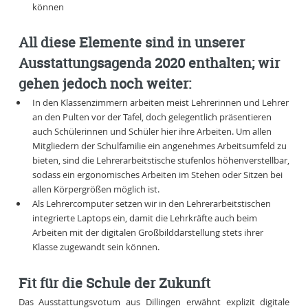
können
All diese Elemente sind in unserer
Ausstattungsagenda 2020 enthalten; wir
gehen jedoch noch weiter:
In den Klassenzimmern arbeiten meist Lehrerinnen und Lehrer
an den Pulten vor der Tafel, doch gelegentlich präsentieren
auch Schülerinnen und Schüler hier ihre Arbeiten. Um allen
Mitgliedern der Schulfamilie ein angenehmes Arbeitsumfeld zu
bieten, sind die Lehrerarbeitstische stufenlos höhenverstellbar,
sodass ein ergonomisches Arbeiten im Stehen oder Sitzen bei
allen Körpergrößen möglich ist.
Als Lehrercomputer setzen wir in den Lehrerarbeitstischen
integrierte Laptops ein, damit die Lehrkräfte auch beim
Arbeiten mit der digitalen Großbilddarstellung stets ihrer
Klasse zugewandt sein können.
Fit für die Schule der Zukunft
Das Ausstattungsvotum aus Dillingen erwähnt explizit digitale