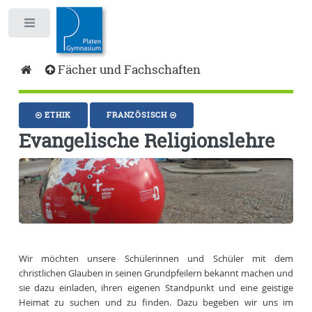
Toggle
Fächer und Fachschaften
ETHIK
FRANZÖSISCH
Evangelische Religionslehre
Wir möchten unsere Schülerinnen und Schüler mit dem
christlichen Glauben in seinen Grundpfeilern bekannt machen und
sie dazu einladen, ihren eigenen Standpunkt und eine geistige
Heimat zu suchen und zu finden. Dazu begeben wir uns im