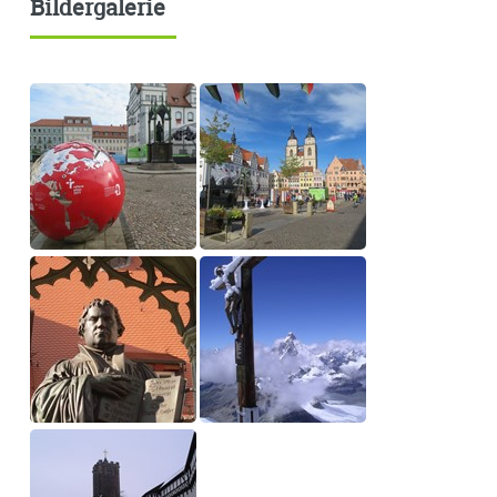
Bildergalerie