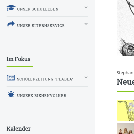
UNSER SCHULLEBEN
UNSER ELTERNSERVICE
Im Fokus
Stephan
Neue
SCHÜLERZEITUNG "PLABLA"
UNSERE BIENENVÖLKER
Kalender