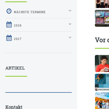
NÄCHSTE TERMINE
2026
Vor 
2027
ARTIKEL
Kontakt