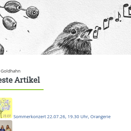
 Goldhahn
ste Artikel
Sommerkonzert 22.07.26, 19.30 Uhr, Orangerie