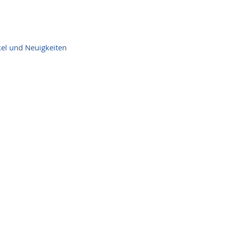
kel und Neuigkeiten