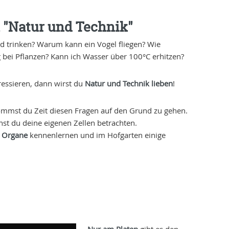
 "Natur und Technik"
 trinken? Warum kann ein Vogel fliegen? Wie
g bei Pflanzen? Kann ich Wasser über 100°C erhitzen?
eressieren, dann wirst du
Natur und Technik lieben
!
mmst du Zeit diesen Fragen auf den Grund zu gehen.
st du deine eigenen Zellen betrachten.
n Organe
kennenlernen und im Hofgarten einige