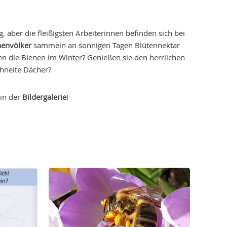
ig, aber die fleißigsten Arbeiterinnen befinden sich bei
nenvölker
sammeln an sonnigen Tagen Blütennektar
n die Bienen im Winter? Genießen sie den herrlichen
hneite Dächer?
 in der
Bildergalerie
!