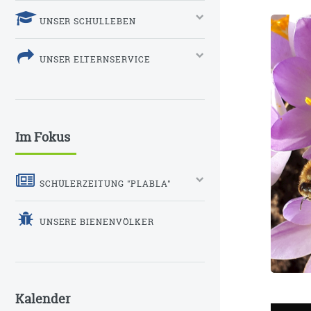
UNSER SCHULLEBEN
UNSER ELTERNSERVICE
Im Fokus
SCHÜLERZEITUNG "PLABLA"
UNSERE BIENENVÖLKER
Kalender