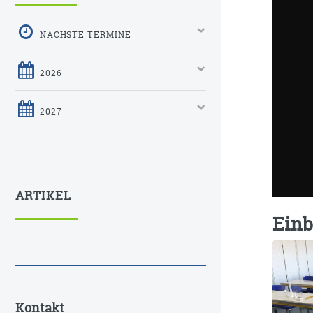
NÄCHSTE TERMINE
2026
2027
ARTIKEL
Einb
Kontakt