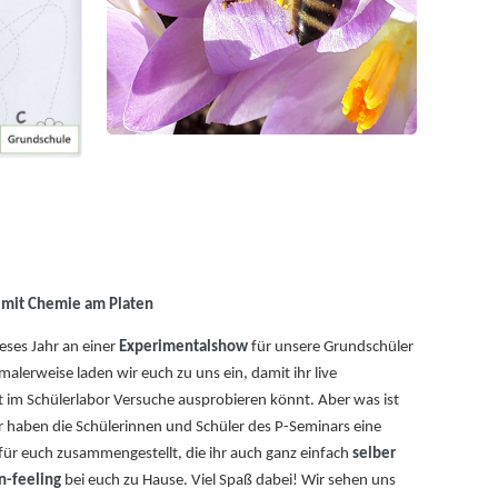
 mit Chemie am Platen
ieses Jahr an einer
Experimentalshow
für unsere Grundschüler
erweise laden wir euch zu uns ein, damit ihr live
 im Schülerlabor Versuche ausprobieren könnt. Aber was ist
 haben die Schülerinnen und Schüler des P-Seminars eine
für euch zusammengestellt, die ihr auch ganz einfach
selber
n-feeling
bei euch zu Hause. Viel Spaß dabei! Wir sehen uns