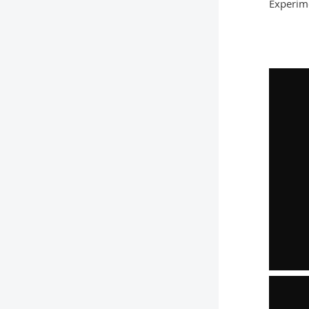
Experim