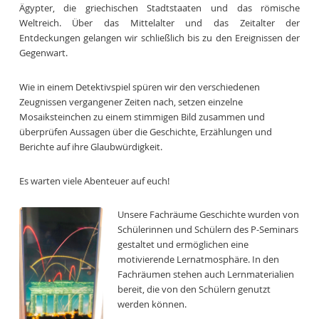
Ägypter, die griechischen Stadtstaaten und das römische
Weltreich. Über das Mittelalter und das Zeitalter der
Entdeckungen gelangen wir schließlich bis zu den Ereignissen der
Gegenwart.
Wie in einem Detektivspiel spüren wir den verschiedenen
Zeugnissen vergangener Zeiten nach, setzen einzelne
Mosaiksteinchen zu einem stimmigen Bild zusammen und
überprüfen Aussagen über die Geschichte, Erzählungen und
Berichte auf ihre Glaubwürdigkeit.
Es warten viele Abenteuer auf euch!
Unsere Fachräume Geschichte wurden von
Schülerinnen und Schülern des P-Seminars
gestaltet und ermöglichen eine
motivierende Lernatmosphäre. In den
Fachräumen stehen auch Lernmaterialien
bereit, die von den Schülern genutzt
werden können.