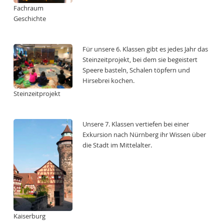
Fachraum
Geschichte
Für unsere 6. Klassen gibt es jedes Jahr das
Steinzeitprojekt, bei dem sie begeistert
Speere basteln, Schalen töpfern und
Hirsebrei kochen.
Steinzeitprojekt
Unsere 7. Klassen vertiefen bei einer
Exkursion nach Nürnberg ihr Wissen über
die Stadt im Mittelalter.
Kaiserburg