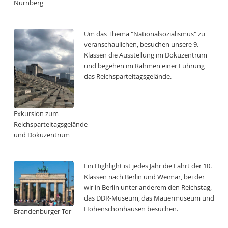
Nürnberg
Um das Thema "Nationalsozialismus" zu
veranschaulichen, besuchen unsere 9.
Klassen die Ausstellung im Dokuzentrum
und begehen im Rahmen einer Führung
das Reichsparteitagsgelände.
Exkursion zum
Reichsparteitagsgelände
und Dokuzentrum
Ein Highlight ist jedes Jahr die Fahrt der 10.
Klassen nach Berlin und Weimar, bei der
wir in Berlin unter anderem den Reichstag,
das DDR-Museum, das Mauermuseum und
Hohenschönhausen besuchen.
Brandenburger Tor