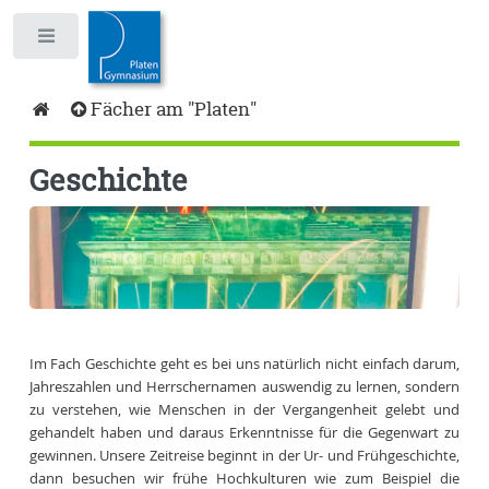
Toggle
Fächer am "Platen"
Geschichte
Im Fach Geschichte geht es bei uns natürlich nicht einfach darum,
Jahreszahlen und Herrschernamen auswendig zu lernen, sondern
zu verstehen, wie Menschen in der Vergangenheit gelebt und
gehandelt haben und daraus Erkenntnisse für die Gegenwart zu
gewinnen. Unsere Zeitreise beginnt in der Ur- und Frühgeschichte,
dann besuchen wir frühe Hochkulturen wie zum Beispiel die