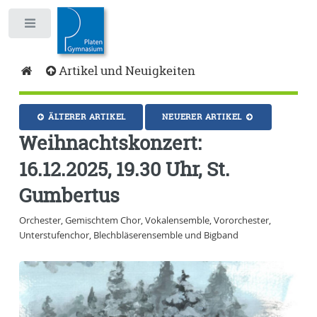
Toggle
Artikel und Neuigkeiten
ÄLTERER ARTIKEL
NEUERER ARTIKEL
Weihnachtskonzert:
16.12.2025, 19.30 Uhr, St.
Gumbertus
Orchester, Gemischtem Chor, Vokalensemble, Vororchester,
Unterstufenchor, Blechbläserensemble und Bigband