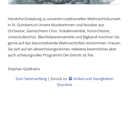
Herzliche Einladung zu unserem traditionellen Weihnachtskonzert
in St. Gumbertus! Unsere Musikerinnen und Musiker aus
Orchester, Gemischtem Chor, Vokalensemble, Vororchester,
Unterstufenchor, Blechbläserensemble und Bigband möchten Sie
gerne auf das bevorstehende Weihnachtsfest einstimmen. Freuen
Sie sich auf ein abwechslungsreiches, teilweise besinnliches aber
auch schwungvolles Programm! Der Eintritt ist frei.
Stephan Goldhahn
Zum Seitenanfang
|
Zurück zu
Artikel und Neuigkeiten
Shortlink