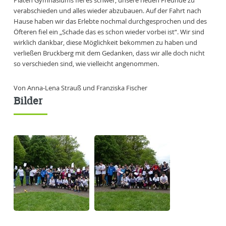
verabschieden und alles wieder abzubauen. Auf der Fahrt nach
Hause haben wir das Erlebte nochmal durchgesprochen und des
Öfteren fiel ein „Schade das es schon wieder vorbei ist“. Wir sind
wirklich dankbar, diese Möglichkeit bekommen zu haben und
verließen Bruckberg mit dem Gedanken, dass wir alle doch nicht
so verschieden sind, wie vielleicht angenommen.
Von Anna-Lena Strauß und Franziska Fischer
Bilder