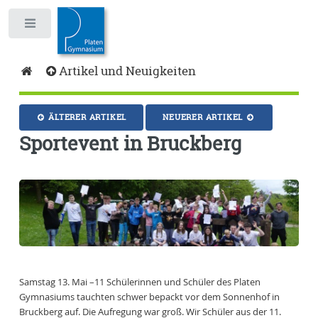
Toggle
Artikel und Neuigkeiten
ÄLTERER ARTIKEL
NEUERER ARTIKEL
Sportevent in Bruckberg
Samstag 13. Mai –11 Schülerinnen und Schüler des Platen
Gymnasiums tauchten schwer bepackt vor dem Sonnenhof in
Bruckberg auf. Die Aufregung war groß. Wir Schüler aus der 11.