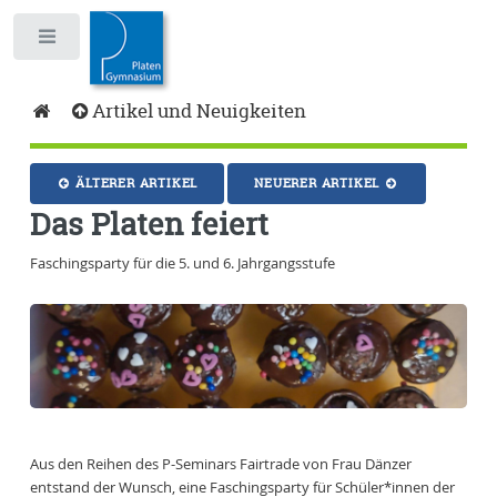
Toggle
Artikel und Neuigkeiten
ÄLTERER ARTIKEL
NEUERER ARTIKEL
Das Platen feiert
Faschingsparty für die 5. und 6. Jahrgangsstufe
Aus den Reihen des P-Seminars Fairtrade von Frau Dänzer
entstand der Wunsch, eine Faschingsparty für Schüler*innen der