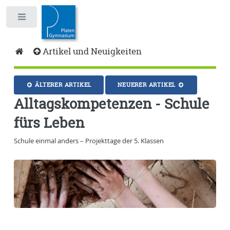
Toggle
Artikel und Neuigkeiten
ÄLTERER ARTIKEL
NEUERER ARTIKEL
Alltagskompetenzen - Schule
fürs Leben
Schule einmal anders – Projekttage der 5. Klassen